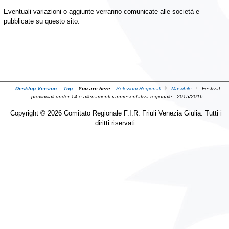
Eventuali variazioni o aggiunte verranno comunicate alle società e
pubblicate su questo sito.
Desktop Version
|
Top
|
You are here:
Selezioni Regionali
Maschile
Festival
provinciali under 14 e allenamenti rappresentativa regionale - 2015/2016
Copyright © 2026 Comitato Regionale F.I.R. Friuli Venezia Giulia. Tutti i
diritti riservati.