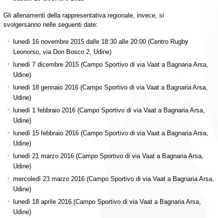
Gli allenamenti della rappresentativa regionale, invece, si
svolgersanno
nelle seguenti date:
lunedì 16 novembre 2015 dalle 18:30 alle 20:00 (Centro Rugby
Leonorso, via Don Bosco 2, Udine)
lunedì 7 dicembre 2015 (Campo Sportivo di via Vaat a Bagnaria Arsa,
Udine)
lunedì 18 gennaio 2016 (Campo Sportivo di via Vaat a Bagnaria Arsa,
Udine)
lunedì 1 febbraio 2016 (Campo Sportivo di via Vaat a Bagnaria Arsa,
Udine)
lunedì 15 febbraio 2016 (Campo Sportivo di via Vaat a Bagnaria Arsa,
Udine)
lunedì 21 marzo 2016 (Campo Sportivo di via Vaat a Bagnaria Arsa,
Udine)
mercoledì 23 marzo 2016 (Campo Sportivo di via Vaat a Bagnaria Arsa,
Udine)
lunedì 18 aprile 2016 (Campo Sportivo di via Vaat a Bagnaria Arsa,
Udine)