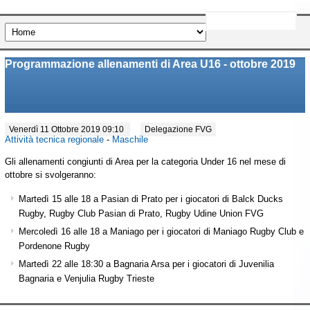
Programmazione allenamenti di Area U16 - ottobre 2019
Venerdì 11 Ottobre 2019 09:10
Delegazione FVG
Attività tecnica regionale
-
Maschile
Gli allenamenti congiunti di Area per la categoria Under 16 nel mese di
ottobre si svolgeranno:
Martedì 15 alle 18 a Pasian di Prato per i giocatori di Balck Ducks
Rugby, Rugby Club Pasian di Prato, Rugby Udine Union FVG
Mercoledì 16 alle 18 a Maniago per i giocatori di Maniago Rugby Club e
Pordenone Rugby
Martedì 22 alle 18:30 a Bagnaria Arsa per i giocatori di Juvenilia
Bagnaria e Venjulia Rugby Trieste