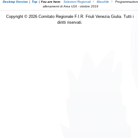
Desktop Version
|
Top
|
You are here:
Selezioni Regionali
Maschile
Programmazion
allenamenti di Area U16 - ottobre 2019
Copyright © 2026 Comitato Regionale F.I.R. Friuli Venezia Giulia. Tutti i
diritti riservati.