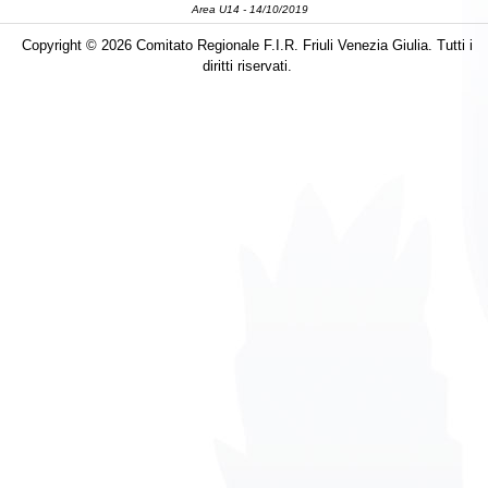
Area U14 - 14/10/2019
Copyright © 2026 Comitato Regionale F.I.R. Friuli Venezia Giulia. Tutti i
diritti riservati.