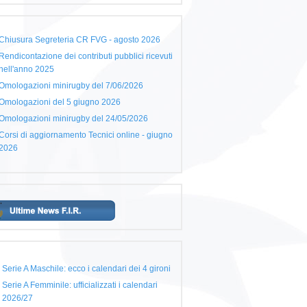
Chiusura Segreteria CR FVG - agosto 2026
Rendicontazione dei contributi pubblici ricevuti
nell'anno 2025
Omologazioni minirugby del 7/06/2026
Omologazioni del 5 giugno 2026
Omologazioni minirugby del 24/05/2026
Corsi di aggiornamento Tecnici online - giugno
2026
Serie A Maschile: ecco i calendari dei 4 gironi
Serie A Femminile: ufficializzati i calendari
2026/27