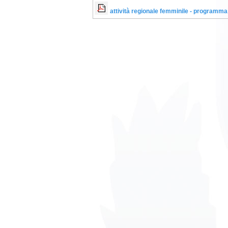
attività regionale femminile - programm