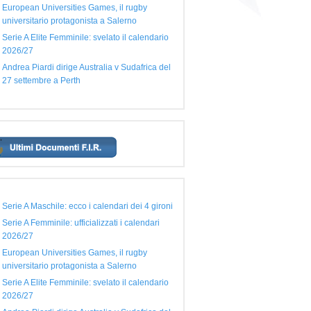
European Universities Games, il rugby
universitario protagonista a Salerno
Serie A Elite Femminile: svelato il calendario
2026/27
Andrea Piardi dirige Australia v Sudafrica del
27 settembre a Perth
Serie A Maschile: ecco i calendari dei 4 gironi
Serie A Femminile: ufficializzati i calendari
2026/27
European Universities Games, il rugby
universitario protagonista a Salerno
Serie A Elite Femminile: svelato il calendario
2026/27