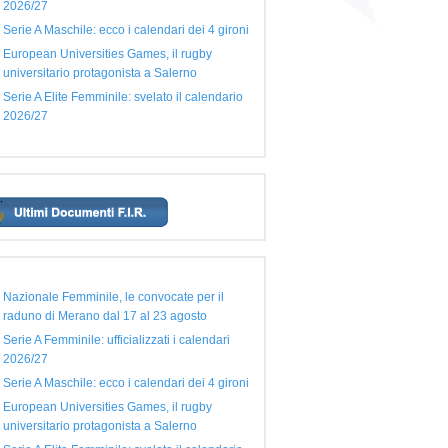
2026/27
Serie A Maschile: ecco i calendari dei 4 gironi
European Universities Games, il rugby
universitario protagonista a Salerno
Serie A Elite Femminile: svelato il calendario
2026/27
Nazionale Femminile, le convocate per il
raduno di Merano dal 17 al 23 agosto
Serie A Femminile: ufficializzati i calendari
2026/27
Serie A Maschile: ecco i calendari dei 4 gironi
European Universities Games, il rugby
universitario protagonista a Salerno