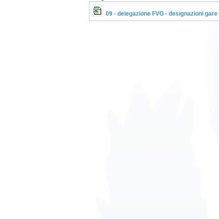
09 - delegazione FVG - designazioni gare