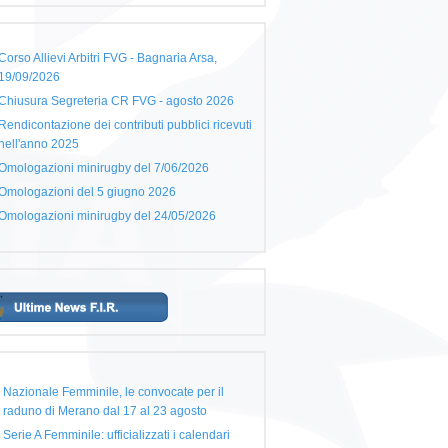
Corso Allievi Arbitri FVG - Bagnaria Arsa,
19/09/2026
Chiusura Segreteria CR FVG - agosto 2026
Rendicontazione dei contributi pubblici ricevuti
nell'anno 2025
Omologazioni minirugby del 7/06/2026
Omologazioni del 5 giugno 2026
Omologazioni minirugby del 24/05/2026
Nazionale Femminile, le convocate per il
raduno di Merano dal 17 al 23 agosto
Serie A Femminile: ufficializzati i calendari