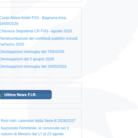
Corso Allievi Arbitri FVG - Bagnaria Arsa,
19/09/2026
Chiusura Segreteria CR FVG - agosto 2026
Rendicontazione dei contributi pubblici ricevuti
nell'anno 2025
Omologazioni minirugby del 7/06/2026
Omologazioni del 5 giugno 2026
Omologazioni minirugby del 24/05/2026
Resi noti i calendari della Serie B 2026/2027
Nazionale Femminile, le convocate per il
raduno di Merano dal 17 al 23 agosto