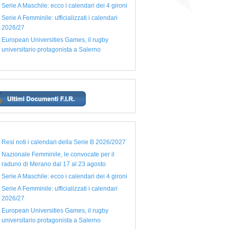
Serie A Maschile: ecco i calendari dei 4 gironi
Serie A Femminile: ufficializzati i calendari
2026/27
European Universities Games, il rugby
universitario protagonista a Salerno
Resi noti i calendari della Serie B 2026/2027
Nazionale Femminile, le convocate per il
raduno di Merano dal 17 al 23 agosto
Serie A Maschile: ecco i calendari dei 4 gironi
Serie A Femminile: ufficializzati i calendari
2026/27
European Universities Games, il rugby
universitario protagonista a Salerno