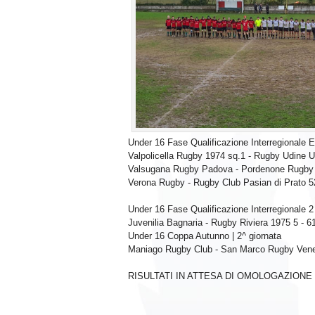
Under 16 Fase Qualificazione Interregionale El
Valpolicella Rugby 1974 sq.1 - Rugby Udine 
Valsugana Rugby Padova - Pordenone Rugby 
Verona Rugby - Rugby Club Pasian di Prato 5
Under 16 Fase Qualificazione Interregionale 2 
Juvenilia Bagnaria - Rugby Riviera 1975 5 - 6
Under 16 Coppa Autunno | 2^ giornata
Maniago Rugby Club - San Marco Rugby Venez
RISULTATI IN ATTESA DI OMOLOGAZIONE