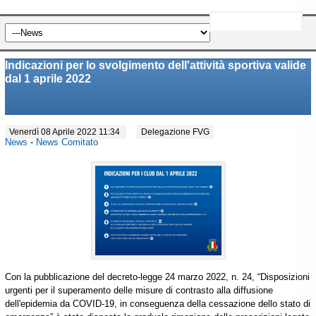
Indicazioni per lo svolgimento dell'attività sportiva valide
dal 1 aprile 2022
Venerdì 08 Aprile 2022 11:34
Delegazione FVG
News
-
News Comitato
Con la pubblicazione del decreto-legge 24 marzo 2022, n. 24, “Disposizioni
urgenti per il superamento delle misure di contrasto alla diffusione
dell'epidemia da COVID-19, in conseguenza della cessazione dello stato di