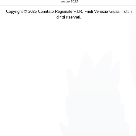
marzo 2022
Copyright © 2026 Comitato Regionale F.I.R. Friuli Venezia Giulia. Tutti i
diritti riservati.