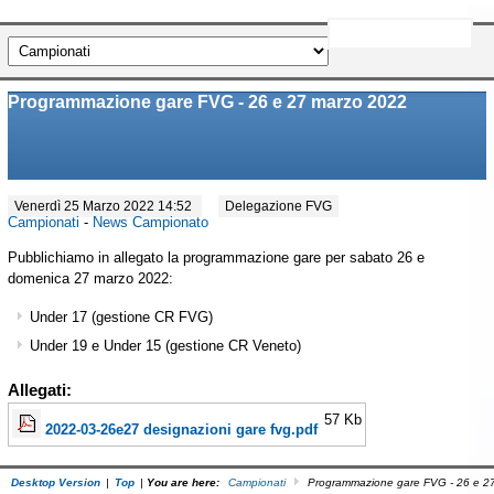
Programmazione gare FVG - 26 e 27 marzo 2022
Venerdì 25 Marzo 2022 14:52
Delegazione FVG
Campionati
-
News Campionato
Pubblichiamo in allegato la programmazione gare per sabato 26 e
domenica 27 marzo 2022:
Under 17 (gestione CR FVG)
Under 19 e Under 15 (gestione CR Veneto)
Allegati:
57 Kb
2022-03-26e27 designazioni gare fvg.pdf
Desktop Version
|
Top
|
You are here:
Campionati
Programmazione gare FVG - 26 e 2