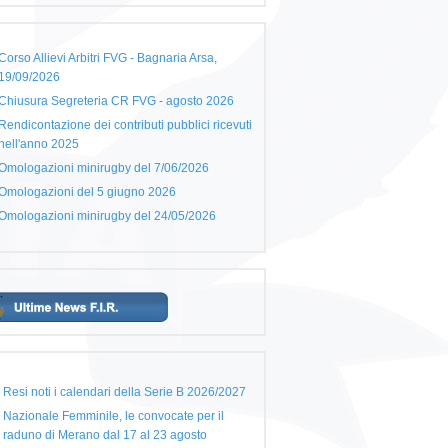
Corso Allievi Arbitri FVG - Bagnaria Arsa,
19/09/2026
Chiusura Segreteria CR FVG - agosto 2026
Rendicontazione dei contributi pubblici ricevuti
nell'anno 2025
Omologazioni minirugby del 7/06/2026
Omologazioni del 5 giugno 2026
Omologazioni minirugby del 24/05/2026
Resi noti i calendari della Serie B 2026/2027
Nazionale Femminile, le convocate per il
raduno di Merano dal 17 al 23 agosto