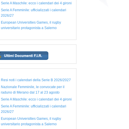
Serie A Maschile: ecco i calendari dei 4 gironi
Serie A Femminile: ufficializzati i calendari
2026/27
European Universities Games, il rugby
universitario protagonista a Salerno
Resi noti i calendari della Serie B 2026/2027
Nazionale Femminile, le convocate per il
raduno di Merano dal 17 al 23 agosto
Serie A Maschile: ecco i calendari dei 4 gironi
Serie A Femminile: ufficializzati i calendari
2026/27
European Universities Games, il rugby
universitario protagonista a Salerno