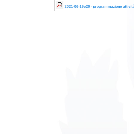
2021-06-19e20 - programmazione attività