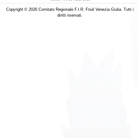
Copyright © 2026 Comitato Regionale F.I.R. Friuli Venezia Giulia. Tutti i
diritti riservati.