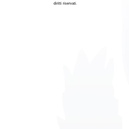
diritti riservati.